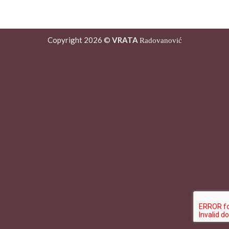
Copyright 2026 ©
VRATA
Radovanović