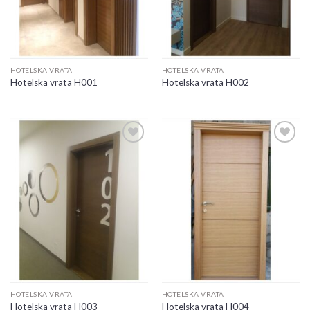
HOTELSKA VRATA
HOTELSKA VRATA
Hotelska vrata H001
Hotelska vrata H002
Add to
Add to
wishlist
wishlist
HOTELSKA VRATA
HOTELSKA VRATA
Hotelska vrata H003
Hotelska vrata H004