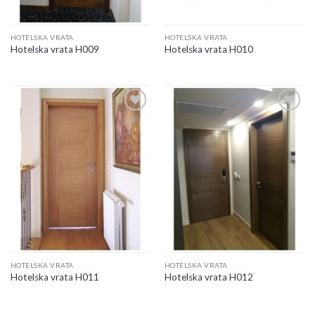
HOTELSKA VRATA
HOTELSKA VRATA
Hotelska vrata H009
Hotelska vrata H010
Add to
Add to
wishlist
wishlist
HOTELSKA VRATA
HOTELSKA VRATA
Hotelska vrata H011
Hotelska vrata H012