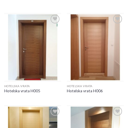
Add to
Add to
wishlist
wishlist
HOTELSKA VRATA
HOTELSKA VRATA
Hotelska vrata H005
Hotelska vrata H006