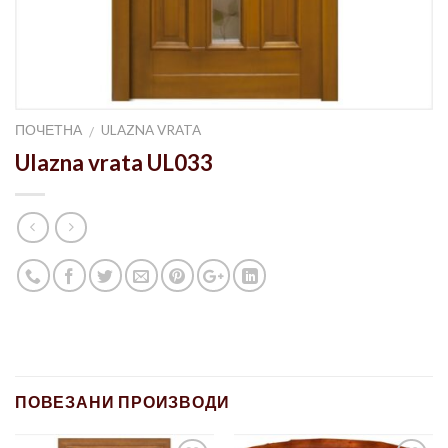
ПОЧЕТНА
ULAZNA VRATA
/
Ulazna vrata UL033
ПОВЕЗАНИ ПРОИЗВОДИ