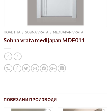
ПОЧЕТНА
SOBNA VRATA
MEDIJAPAN VRATA
/
/
Sobna vrata medijapan MDF011
ПОВЕЗАНИ ПРОИЗВОДИ