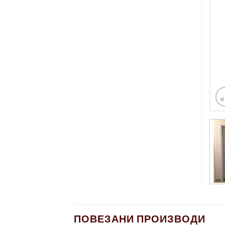
ПОВЕЗАНИ ПРОИЗВОДИ