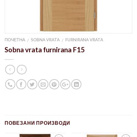
ПОЧЕТНА
SOBNA VRATA
FURNIRANA VRATA
/
/
Sobna vrata furnirana F15
ПОВЕЗАНИ ПРОИЗВОДИ