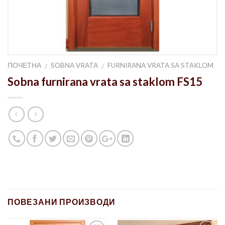
ПОЧЕТНА
SOBNA VRATA
FURNIRANA VRATA SA STAKLOM
/
/
Sobna furnirana vrata sa staklom FS15
ПОВЕЗАНИ ПРОИЗВОДИ