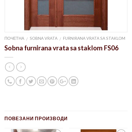
ПОЧЕТНА
SOBNA VRATA
FURNIRANA VRATA SA STAKLOM
/
/
Sobna furnirana vrata sa staklom FS06
ПОВЕЗАНИ ПРОИЗВОДИ