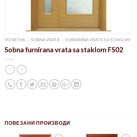
ПОЧЕТНА
SOBNA VRATA
FURNIRANA VRATA SA STAKLOM
/
/
Sobna furnirana vrata sa staklom FS02
ПОВЕЗАНИ ПРОИЗВОДИ