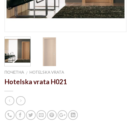
ПОЧЕТНА
HOTELSKA VRATA
/
Hotelska vrata H021